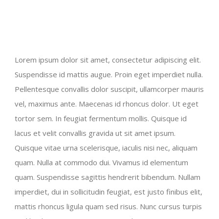
Lorem ipsum dolor sit amet, consectetur adipiscing elit.
Suspendisse id mattis augue. Proin eget imperdiet nulla.
Pellentesque convallis dolor suscipit, ullamcorper mauris
vel, maximus ante. Maecenas id rhoncus dolor. Ut eget
tortor sem. In feugiat fermentum mollis. Quisque id
lacus et velit convallis gravida ut sit amet ipsum.
Quisque vitae urna scelerisque, iaculis nisi nec, aliquam
quam. Nulla at commodo dui. Vivamus id elementum
quam. Suspendisse sagittis hendrerit bibendum. Nullam
imperdiet, dui in sollicitudin feugiat, est justo finibus elit,
mattis rhoncus ligula quam sed risus. Nunc cursus turpis