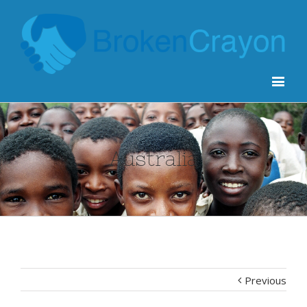
Australia
Previous