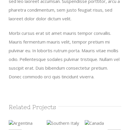
sed leo laoreet accumsan. Suspendisse porttitor, arcu a
pharetra condimentum, sem justo feugiat risus, sed
laoreet dolor dolor dictum velit.
Morbi cursus erat sit amet mauris tempor convallis.
Mauris fermentum mauris velit, tempor pretium mi
pulvinar eu. In lobortis rutrum porta. Mauris vitae mollis
odio. Pellentesque sodales pulvinar tristique. Nullam vel
suscipit erat. Duis bibendum consectetur pretium.
Donec commodo orci quis tincidunt viverra.
Related Projects